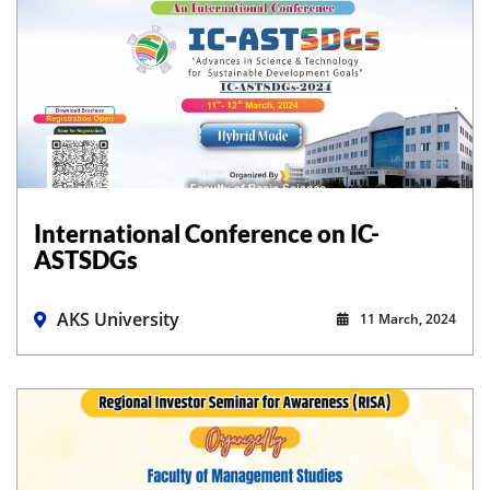
International Conference on IC-
ASTSDGs
AKS University
11 March, 2024