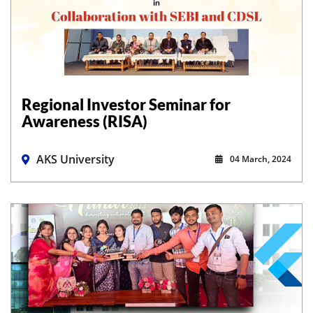
Regional Investor Seminar for
Awareness (RISA)
AKS University
04 March, 2024