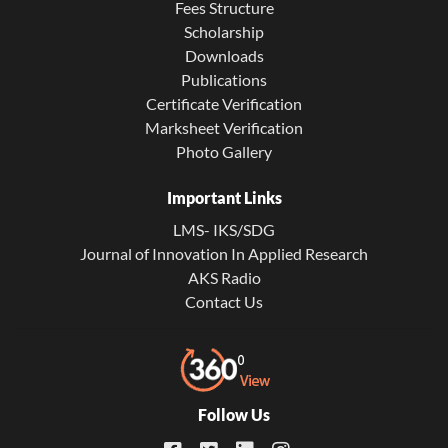
Fees Structure
Scholarship
Downloads
Publications
Certificate Verification
Marksheet Verification
Photo Gallery
Important Links
LMS- IKS/SDG
Journal of Innovation In Applied Research
AKS Radio
Contact Us
Follow Us