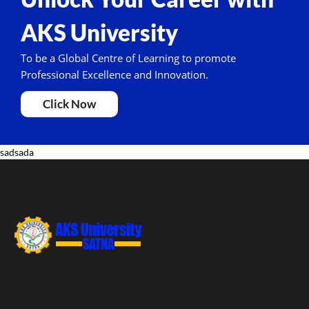
AKS University
To be a Global Centre of Learning to promote
Professional Excellence and Innovation.
Click Now
sadsada