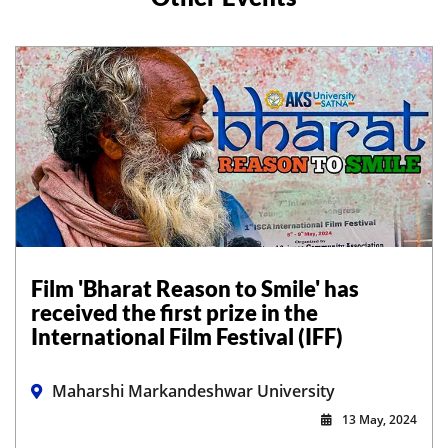
Film 'Bharat Reason to Smile' has
received the first prize in the
International Film Festival (IFF)
Maharshi Markandeshwar University
13 May, 2024