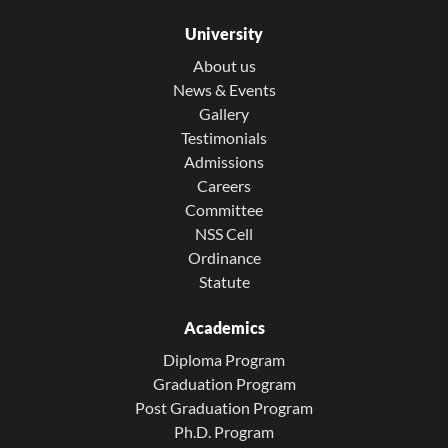
University
About us
News & Events
Gallery
Testimonials
Admissions
Careers
Committee
NSS Cell
Ordinance
Statute
Academics
Diploma Program
Graduation Program
Post Graduation Program
Ph.D. Program