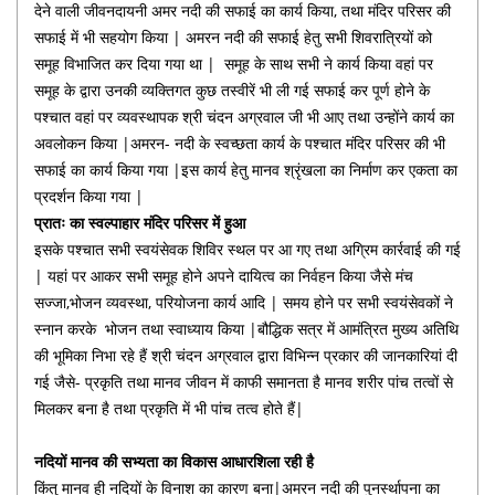
देने वाली जीवनदायनी अमर नदी की सफाई का कार्य किया, तथा मंदिर परिसर की
सफाई में भी सहयोग किया | अमरन नदी की सफाई हेतु सभी शिवरात्रियों को
समूह विभाजित कर दिया गया था | समूह के साथ सभी ने कार्य किया वहां पर
समूह के द्वारा उनकी व्यक्तिगत कुछ तस्वीरें भी ली गई सफाई कर पूर्ण होने के
पश्चात वहां पर व्यवस्थापक श्री चंदन अग्रवाल जी भी आए तथा उन्होंने कार्य का
अवलोकन किया |अमरन- नदी के स्वच्छता कार्य के पश्चात मंदिर परिसर की भी
सफाई का कार्य किया गया |इस कार्य हेतु मानव श्रृंखला का निर्माण कर एकता का
प्रदर्शन किया गया |
प्रातः का स्वल्पाहार मंदिर परिसर में हुआ
इसके पश्चात सभी स्वयंसेवक शिविर स्थल पर आ गए तथा अग्रिम कार्रवाई की गई
| यहां पर आकर सभी समूह होने अपने दायित्व का निर्वहन किया जैसे मंच
सज्जा,भोजन व्यवस्था, परियोजना कार्य आदि | समय होने पर सभी स्वयंसेवकों ने
स्नान करके भोजन तथा स्वाध्याय किया |बौद्धिक सत्र में आमंत्रित मुख्य अतिथि
की भूमिका निभा रहे हैं श्री चंदन अग्रवाल द्वारा विभिन्न प्रकार की जानकारियां दी
गई जैसे- प्रकृति तथा मानव जीवन में काफी समानता है मानव शरीर पांच तत्वों से
मिलकर बना है तथा प्रकृति में भी पांच तत्व होते हैं|
नदियों मानव की सभ्यता का विकास आधारशिला रही है
किंतु मानव ही नदियों के विनाश का कारण बना|अमरन नदी की पुनर्स्थापना का